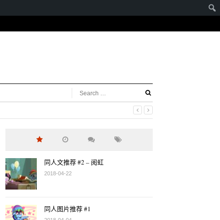
同人文推荐 #2 – 阅虹
2018-04-22
同人图片推荐 #1