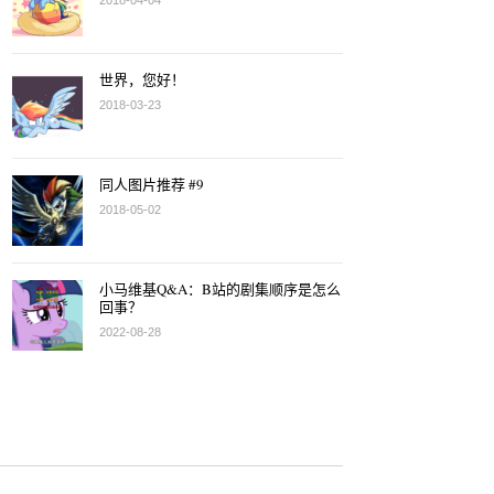
2018-04-04
世界，您好！
2018-03-23
同人图片推荐 #9
2018-05-02
小马维基Q&A：B站的剧集顺序是怎么
回事？
2022-08-28